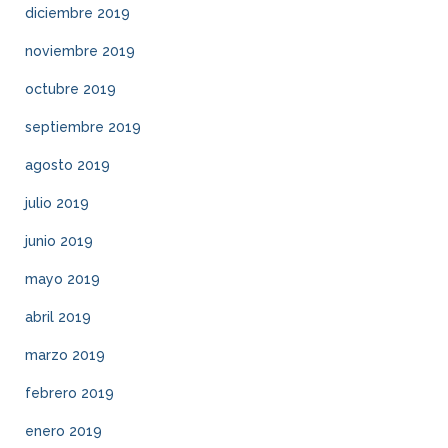
diciembre 2019
noviembre 2019
octubre 2019
septiembre 2019
agosto 2019
julio 2019
junio 2019
mayo 2019
abril 2019
marzo 2019
febrero 2019
enero 2019