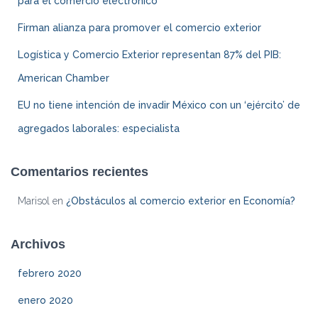
para el comercio electrónico
Firman alianza para promover el comercio exterior
Logística y Comercio Exterior representan 87% del PIB:
American Chamber
EU no tiene intención de invadir México con un ‘ejército’ de
agregados laborales: especialista
Comentarios recientes
Marisol
en
¿Obstáculos al comercio exterior en Economía?
Archivos
febrero 2020
enero 2020