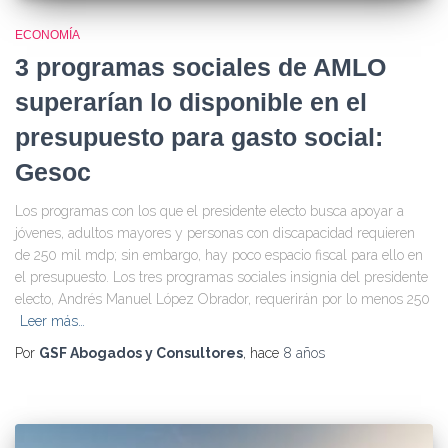
ECONOMÍA
3 programas sociales de AMLO
superarían lo disponible en el
presupuesto para gasto social:
Gesoc
Los programas con los que el presidente electo busca apoyar a
jóvenes, adultos mayores y personas con discapacidad requieren
de 250 mil mdp; sin embargo, hay poco espacio fiscal para ello en
el presupuesto. Los tres programas sociales insignia del presidente
electo, Andrés Manuel López Obrador, requerirán por lo menos 250
Leer más…
Por
GSF Abogados y Consultores
, hace
8 años