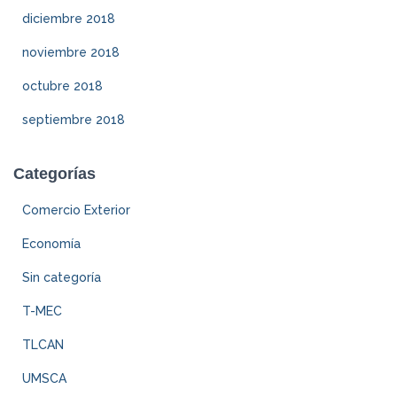
diciembre 2018
noviembre 2018
octubre 2018
septiembre 2018
Categorías
Comercio Exterior
Economía
Sin categoría
T-MEC
TLCAN
UMSCA