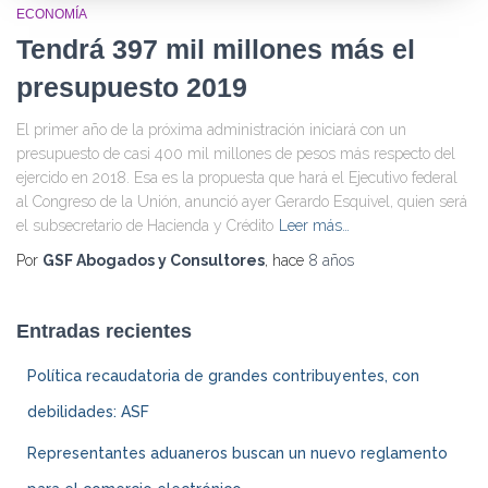
ECONOMÍA
Tendrá 397 mil millones más el
presupuesto 2019
El primer año de la próxima administración iniciará con un
presupuesto de casi 400 mil millones de pesos más respecto del
ejercido en 2018. Esa es la propuesta que hará el Ejecutivo federal
al Congreso de la Unión, anunció ayer Gerardo Esquivel, quien será
el subsecretario de Hacienda y Crédito
Leer más…
Por
GSF Abogados y Consultores
, hace
8 años
Entradas recientes
Política recaudatoria de grandes contribuyentes, con
debilidades: ASF
Representantes aduaneros buscan un nuevo reglamento