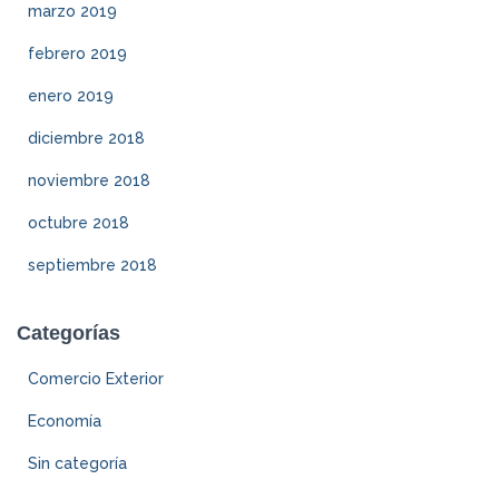
marzo 2019
febrero 2019
enero 2019
diciembre 2018
noviembre 2018
octubre 2018
septiembre 2018
Categorías
Comercio Exterior
Economía
Sin categoría