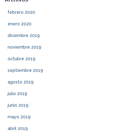
febrero 2020
enero 2020
diciembre 2019
noviembre 2019
octubre 2019
septiembre 2019
agosto 2019
julio 2019
junio 2019
mayo 2019
abril 2019