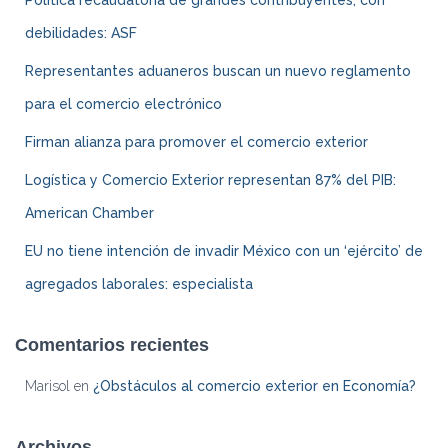
debilidades: ASF
Representantes aduaneros buscan un nuevo reglamento
para el comercio electrónico
Firman alianza para promover el comercio exterior
Logística y Comercio Exterior representan 87% del PIB:
American Chamber
EU no tiene intención de invadir México con un ‘ejército’ de
agregados laborales: especialista
Comentarios recientes
Marisol
en
¿Obstáculos al comercio exterior en Economía?
Archivos