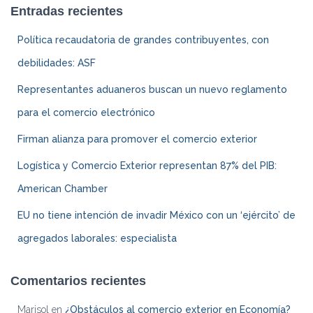
Entradas recientes
Política recaudatoria de grandes contribuyentes, con
debilidades: ASF
Representantes aduaneros buscan un nuevo reglamento
para el comercio electrónico
Firman alianza para promover el comercio exterior
Logística y Comercio Exterior representan 87% del PIB:
American Chamber
EU no tiene intención de invadir México con un ‘ejército’ de
agregados laborales: especialista
Comentarios recientes
Marisol
en
¿Obstáculos al comercio exterior en Economía?