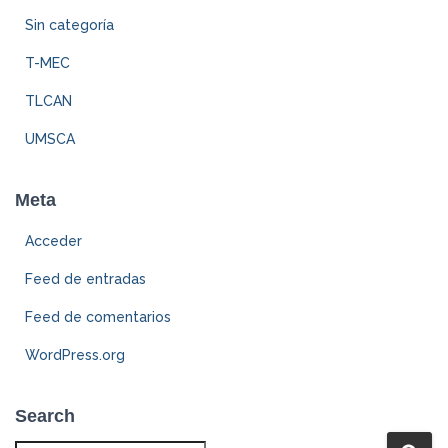
Sin categoría
T-MEC
TLCAN
UMSCA
Meta
Acceder
Feed de entradas
Feed de comentarios
WordPress.org
Search