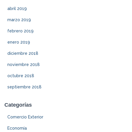
abril 2019
marzo 2019
febrero 2019
enero 2019
diciembre 2018
noviembre 2018
octubre 2018
septiembre 2018
Categorías
Comercio Exterior
Economía