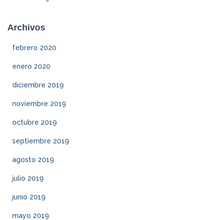
Archivos
febrero 2020
enero 2020
diciembre 2019
noviembre 2019
octubre 2019
septiembre 2019
agosto 2019
julio 2019
junio 2019
mayo 2019