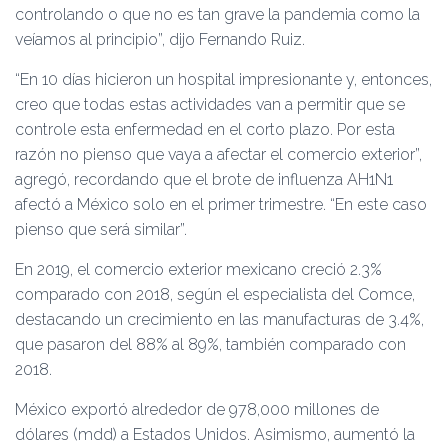
controlando o que no es tan grave la pandemia como la
veíamos al principio”, dijo Fernando Ruiz.
“En 10 días hicieron un hospital impresionante y, entonces,
creo que todas estas actividades van a permitir que se
controle esta enfermedad en el corto plazo. Por esta
razón no pienso que vaya a afectar el comercio exterior”,
agregó, recordando que el brote de influenza AH1N1
afectó a México solo en el primer trimestre. “En este caso
pienso que será similar”.
En 2019, el comercio exterior mexicano creció 2.3%
comparado con 2018, según el especialista del Comce,
destacando un crecimiento en las manufacturas de 3.4%,
que pasaron del 88% al 89%, también comparado con
2018.
México exportó alrededor de 978,000 millones de
dólares (mdd) a Estados Unidos. Asimismo, aumentó la