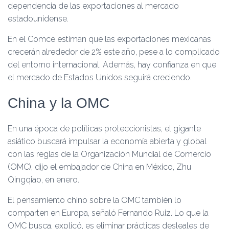
dependencia de las exportaciones al mercado
estadounidense.
En el Comce estiman que las exportaciones mexicanas
crecerán alrededor de 2% este año, pese a lo complicado
del entorno internacional. Además, hay confianza en que
el mercado de Estados Unidos seguirá creciendo.
China y la OMC
En una época de políticas proteccionistas, el gigante
asiático buscará impulsar la economía abierta y global
con las reglas de la Organización Mundial de Comercio
(OMC), dijo el embajador de China en México, Zhu
Qingqiao, en enero.
El pensamiento chino sobre la OMC también lo
comparten en Europa, señaló Fernando Ruiz. Lo que la
OMC busca, explicó, es eliminar prácticas desleales de