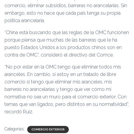
comercio, eliminar subsidios, barreras no arancelarias. Sin
embargo, esto no hace que cada país tenga su propia
política arancelaria.
“China está buscando que las reglas de la OMC funcionen
porque piensa que muchas de las barreras que le ha
puesto Estados Unidos a los productos chinos son en
contra de OMC”, consideró el directivo del Comce.
“No por estar en la OMC tengo que eliminar todos mis
aranceles. En cambio, si estoy en un tratado de libre
comercio sí tengo que eliminar mis aranceles, mis
barreras no arancelarias y tengo que ver cómo mi
normativa no sea un muro para el comercio exterior. Con
temas que van ligados, pero distintos en su normatividad”,
recordó Ruiz.
Categorías:
COMERCIO EXTERIOR