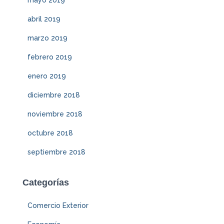
mayo 2019
abril 2019
marzo 2019
febrero 2019
enero 2019
diciembre 2018
noviembre 2018
octubre 2018
septiembre 2018
Categorías
Comercio Exterior