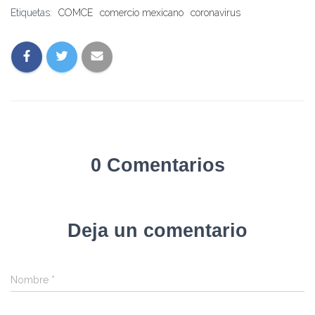
Etiquetas:
COMCE
comercio mexicano
coronavirus
0 Comentarios
Deja un comentario
Nombre
*