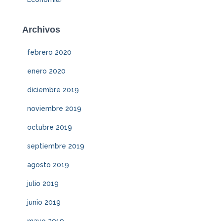
Archivos
febrero 2020
enero 2020
diciembre 2019
noviembre 2019
octubre 2019
septiembre 2019
agosto 2019
julio 2019
junio 2019