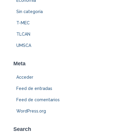
Economía
Sin categoría
T-MEC
TLCAN
UMSCA
Meta
Acceder
Feed de entradas
Feed de comentarios
WordPress.org
Search