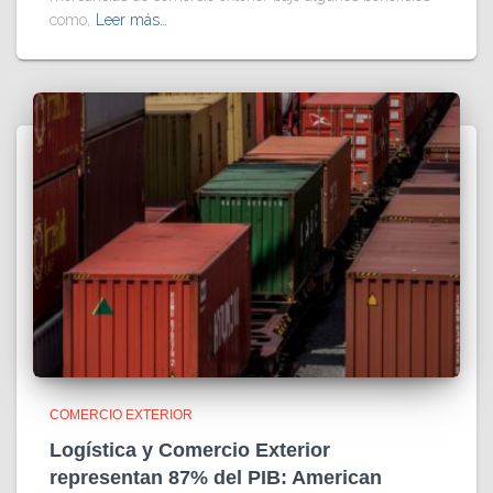
como,
Leer más…
COMERCIO EXTERIOR
Logística y Comercio Exterior
representan 87% del PIB: American