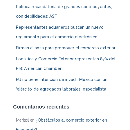
Política recaudatoria de grandes contribuyentes,
con debilidades: ASF
Representantes aduaneros buscan un nuevo
reglamento para el comercio electrónico
Firman alianza para promover el comercio exterior
Logística y Comercio Exterior representan 87% del
PIB: American Chamber
EU no tiene intención de invadir México con un
‘ejército’ de agregados laborales: especialista
Comentarios recientes
Marisol
en
¿Obstáculos al comercio exterior en
Economía?