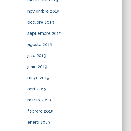
diciembre 2019
noviembre 2019
octubre 2019
septiembre 2019
agosto 2019
julio 2019
junio 2019
mayo 2019
abril 2019
marzo 2019
febrero 2019
enero 2019