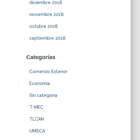
diciembre 2018
noviembre 2018
octubre 2018
septiembre 2018
Categorías
Comercio Exterior
Economía
Sin categoría
T-MEC
TLCAN
UMSCA