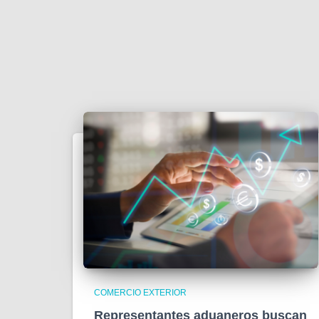
COMERCIO EXTERIOR
Representantes aduaneros buscan