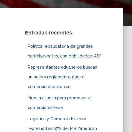
Entradas recientes
Política recaudatoria de grandes
contribuyentes, con debilidades: ASF
Representantes aduaneros buscan
un nuevo reglamento para el
comercio electrónico
Firman alianza para promover el
comercio exterior
Logística y Comercio Exterior
representan 87% del PIB: American