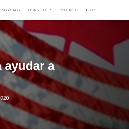
NOSOTROS
NEWSLETTER
CONTACTO
BLOG
a ayudar a
2020