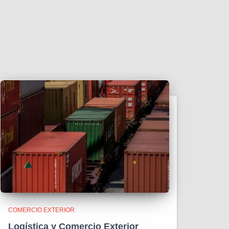
COMERCIO EXTERIOR
Logística y Comercio Exterior