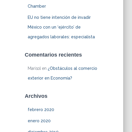
Chamber
EU no tiene intención de invadir
México con un ‘ejército’ de
agregados laborales: especialista
Comentarios recientes
Marisol
en
¿Obstáculos al comercio
exterior en Economía?
Archivos
febrero 2020
enero 2020