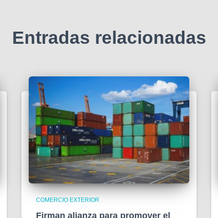
Entradas relacionadas
COMERCIO EXTERIOR
Firman alianza para promover el