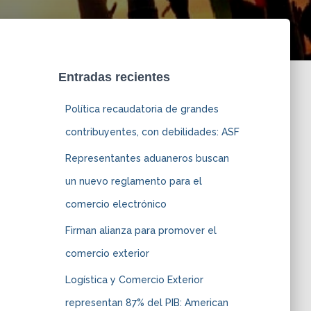
Entradas recientes
Política recaudatoria de grandes
contribuyentes, con debilidades: ASF
Representantes aduaneros buscan
un nuevo reglamento para el
comercio electrónico
Firman alianza para promover el
comercio exterior
Logística y Comercio Exterior
representan 87% del PIB: American