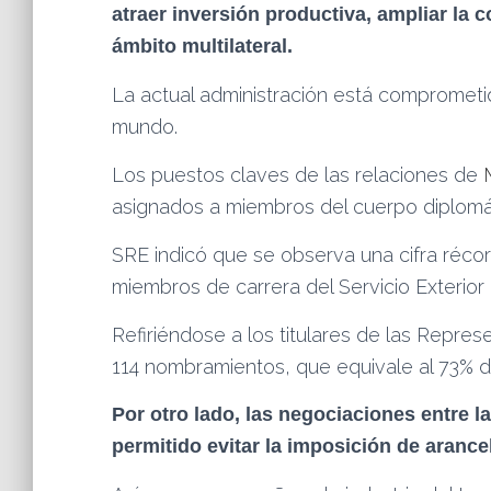
atraer inversión productiva, ampliar la c
ámbito multilateral.
La actual administración está comprometi
mundo.
Los puestos claves de las relaciones de
asignados a miembros del cuerpo diplomát
SRE indicó que se observa una cifra réco
miembros de carrera del Servicio Exterior
Refiriéndose a los titulares de las Repre
114 nombramientos, que equivale al 73% de
Por otro lado, las negociaciones entre 
permitido evitar la imposición de arance