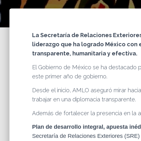
La Secretaría de Relaciones Exteriore
liderazgo que ha logrado México con e
transparente, humanitaria y efectiva.
El Gobierno de México se ha destacado po
este primer año de gobierno.
Desde el inicio, AMLO aseguró mirar hacia 
trabajar en una diplomacia transparente.
Además de fortalecer la presencia en la 
Plan de desarrollo integral, apuesta inéd
Secretaría de Relaciones Exteriores (SRE) 