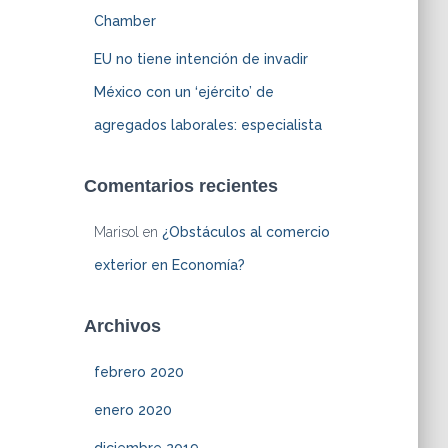
Chamber
EU no tiene intención de invadir
México con un ‘ejército’ de
agregados laborales: especialista
Comentarios recientes
Marisol
en
¿Obstáculos al comercio
exterior en Economía?
Archivos
febrero 2020
enero 2020