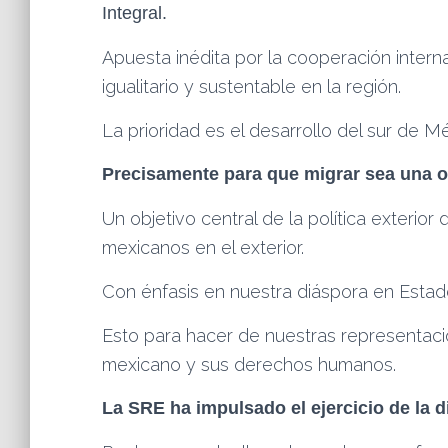
Integral.
Apuesta inédita por la cooperación intern
igualitario y sustentable en la región.
La prioridad es el desarrollo del sur de M
Precisamente para que migrar sea una o
Un objetivo central de la política exterio
mexicanos en el exterior.
Con énfasis en nuestra diáspora en Estad
Esto para hacer de nuestras representacio
mexicano y sus derechos humanos.
La SRE ha impulsado el ejercicio de la 