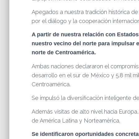
Apegados a nuestra tradición histórica d
por el diálogo y la cooperación internacion
A partir de nuestra relación con Estad
nuestro vecino del norte para impulsar e
norte de Centroamérica.
Ambas naciones declararon el compromiso 
desarrollo en el sur de México y 5.8 mil m
Centroamérica.
Se impulsó la diversificación inteligente 
Además visitas de alto nivel hacia Europa
de América Latina y Norteamérica.
Se identificaron oportunidades concreta