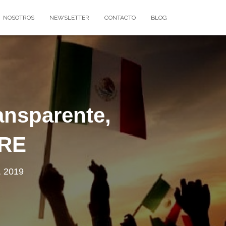
NOSOTROS
NEWSLETTER
CONTACTO
BLOG
ransparente,
SRE
, 2019