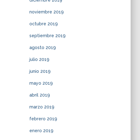
diciembre 2019
noviembre 2019
octubre 2019
septiembre 2019
agosto 2019
julio 2019
junio 2019
mayo 2019
abril 2019
marzo 2019
febrero 2019
enero 2019