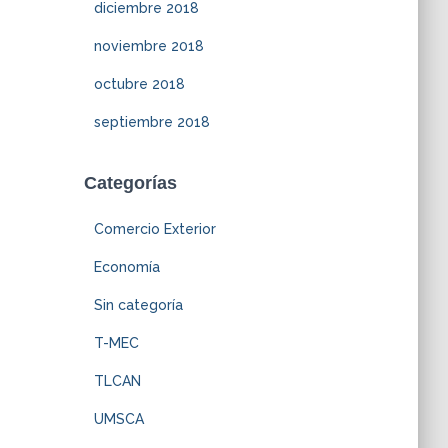
diciembre 2018
noviembre 2018
octubre 2018
septiembre 2018
Categorías
Comercio Exterior
Economía
Sin categoría
T-MEC
TLCAN
UMSCA