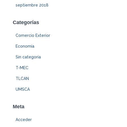
septiembre 2018
Categorías
Comercio Exterior
Economía
Sin categoría
T-MEC
TLCAN
UMSCA
Meta
Acceder