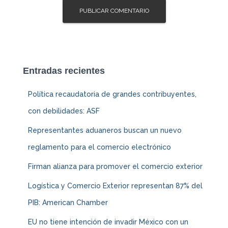
Entradas recientes
Política recaudatoria de grandes contribuyentes,
con debilidades: ASF
Representantes aduaneros buscan un nuevo
reglamento para el comercio electrónico
Firman alianza para promover el comercio exterior
Logística y Comercio Exterior representan 87% del
PIB: American Chamber
EU no tiene intención de invadir México con un