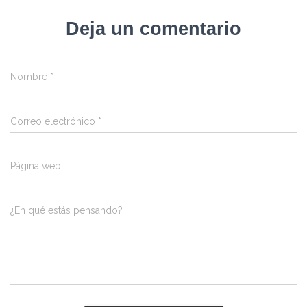
Deja un comentario
Nombre
*
Correo electrónico
*
Página web
¿En qué estás pensando?