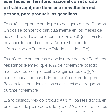
Ó
asentadas en territorio nacional con el crudo
N
extraído aquí, que tiene una constitución más
pesada, para producir las gasolinas.
En 2018 la importación de petróleo ligero desde Estados
Unidos se concentró particularmente en los meses de
noviembre y diciembre, con un total de 689 mil barriles,
de acuerdo con datos de la Administración de
Información de Energía de Estados Unidos (EIA).
Esa información contrasta con la reportada por Petróleos
Mexicanos (Pemex), que el 22 de noviembre pasado
manifestó que asignó cuatro cargamentos de 350 mil
barriles cada uno para la importación de crudo ligero
Bakken (estadunidense), los cuales serían entregados
durante noviembre.
El año pasado, México produjo 553 mil barriles diarios, en
promedio, de petróleo crudo ligero, 20 por ciento menos