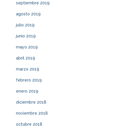
septiembre 2019
agosto 2019
julio 2019
junio 2019
mayo 2019
abril 2019
marzo 2019
febrero 2019
enero 2019
diciembre 2018
noviembre 2018
octubre 2018