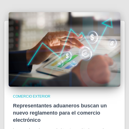
COMERCIO EXTERIOR
Representantes aduaneros buscan un
nuevo reglamento para el comercio
electrónico