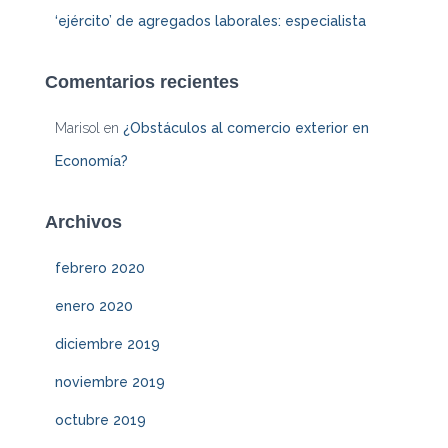
‘ejército’ de agregados laborales: especialista
Comentarios recientes
Marisol
en
¿Obstáculos al comercio exterior en
Economía?
Archivos
febrero 2020
enero 2020
diciembre 2019
noviembre 2019
octubre 2019