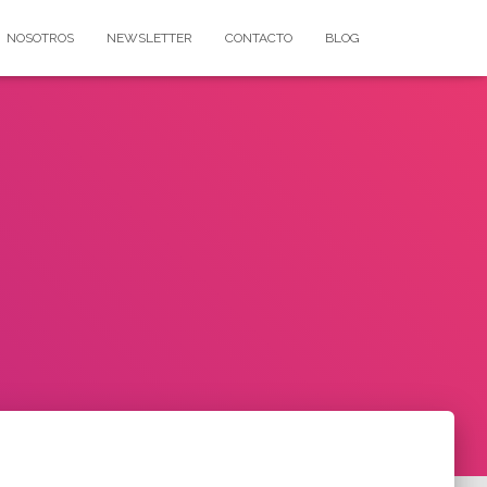
NOSOTROS
NEWSLETTER
CONTACTO
BLOG