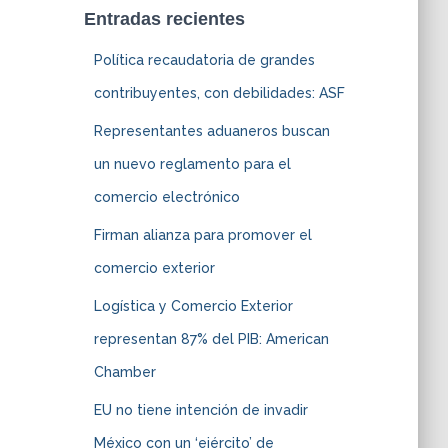
Entradas recientes
Política recaudatoria de grandes
contribuyentes, con debilidades: ASF
Representantes aduaneros buscan
un nuevo reglamento para el
comercio electrónico
Firman alianza para promover el
comercio exterior
Logística y Comercio Exterior
representan 87% del PIB: American
Chamber
EU no tiene intención de invadir
México con un ‘ejército’ de