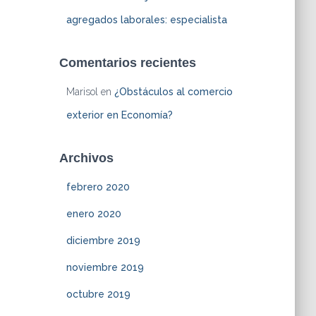
agregados laborales: especialista
Comentarios recientes
Marisol
en
¿Obstáculos al comercio
exterior en Economía?
Archivos
febrero 2020
enero 2020
diciembre 2019
noviembre 2019
octubre 2019