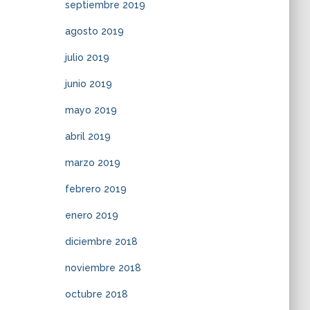
septiembre 2019
agosto 2019
julio 2019
junio 2019
mayo 2019
abril 2019
marzo 2019
febrero 2019
enero 2019
diciembre 2018
noviembre 2018
octubre 2018