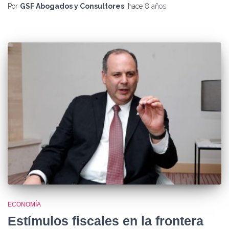
Por
GSF Abogados y Consultores
, hace
8 años
ECONOMÍA
Estímulos fiscales en la frontera