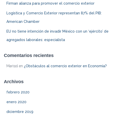
Firman alianza para promover el comercio exterior
Logística y Comercio Exterior representan 87% del PIB:
American Chamber
EU no tiene intención de invadir México con un ‘ejército’ de
agregados laborales: especialista
Comentarios recientes
Marisol
en
¿Obstáculos al comercio exterior en Economía?
Archivos
febrero 2020
enero 2020
diciembre 2019