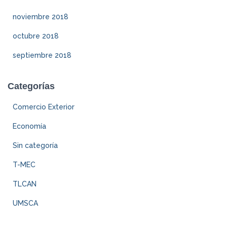
noviembre 2018
octubre 2018
septiembre 2018
Categorías
Comercio Exterior
Economía
Sin categoría
T-MEC
TLCAN
UMSCA