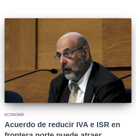
ECONOMÍA
Acuerdo de reducir IVA e ISR en
frontera norte puede atraer