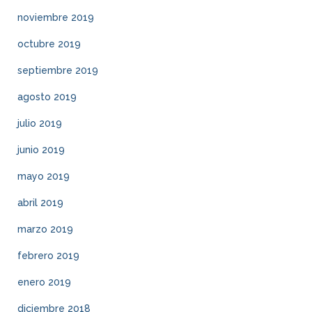
noviembre 2019
octubre 2019
septiembre 2019
agosto 2019
julio 2019
junio 2019
mayo 2019
abril 2019
marzo 2019
febrero 2019
enero 2019
diciembre 2018