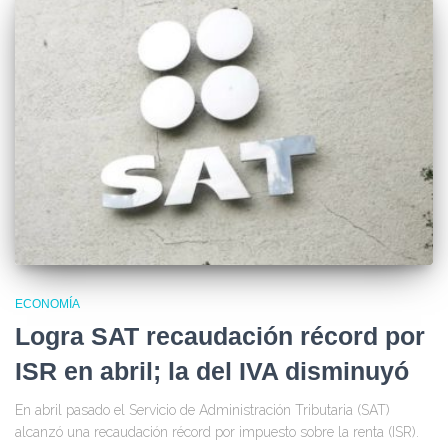
ECONOMÍA
Logra SAT recaudación récord por
ISR en abril; la del IVA disminuyó
En abril pasado el Servicio de Administración Tributaria (SAT)
alcanzó una recaudación récord por impuesto sobre la renta (ISR).