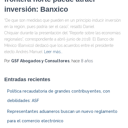
inversión: Banxico
“De que son medidas que pueden en un principio inducir inversión
en la región, pues podría ser el caso”, resaltó Daniel
Chiquiar durante la presentación del “Reporte sobre las economías
regionales”, correspondiente a abril-junio de 2018. El Banco de
México (Banxico) destacó que los acuerdos entre el presidente
electo Andrés Manuel
Leer más…
Por
GSF Abogados y Consultores
, hace
8 años
Entradas recientes
Política recaudatoria de grandes contribuyentes, con
debilidades: ASF
Representantes aduaneros buscan un nuevo reglamento
para el comercio electrónico