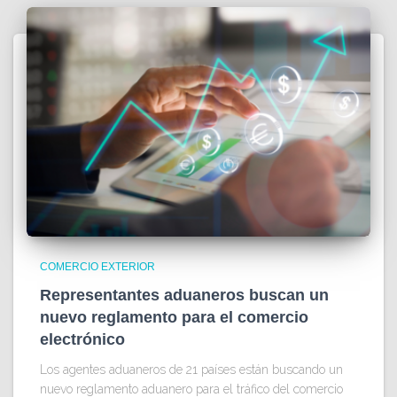
COMERCIO EXTERIOR
Representantes aduaneros buscan un
nuevo reglamento para el comercio
electrónico
Los agentes aduaneros de 21 países están buscando un
nuevo reglamento aduanero para el tráfico del comercio