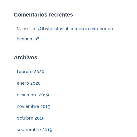
Comentarios recientes
Marisol
en
¿Obstáculos al comercio exterior en
Economía?
Archivos
febrero 2020
enero 2020
diciembre 2019
noviembre 2019
octubre 2019
septiembre 2019