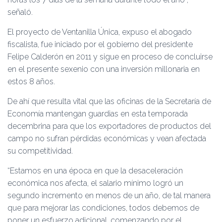
señaló.
El proyecto de Ventanilla Única, expuso el abogado
fiscalista, fue iniciado por el gobierno del presidente
Felipe Calderón en 2011 y sigue en proceso de concluirse
en el presente sexenio con una inversión millonaria en
estos 8 años.
De ahí que resulta vital que las oficinas de la Secretaría de
Economía mantengan guardias en esta temporada
decembrina para que los exportadores de productos del
campo no sufran pérdidas económicas y vean afectada
su competitividad.
“Estamos en una época en que la desaceleración
económica nos afecta, el salario mínimo logró un
segundo incremento en menos de un año, de tal manera
que para mejorar las condiciones, todos debemos de
poner un esfuerzo adicional, comenzando por el