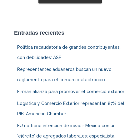
Entradas recientes
Política recaudatoria de grandes contribuyentes,
con debilidades: ASF
Representantes aduaneros buscan un nuevo
reglamento para el comercio electrónico
Firman alianza para promover el comercio exterior
Logística y Comercio Exterior representan 87% del
PIB: American Chamber
EU no tiene intención de invadir México con un
‘ejército’ de agregados laborales: especialista