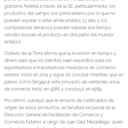
gobierno federal a través de la SE, particularmente, los
productos del campo son perecederos por lo que no
pueden esperar o estar almacenados 13 días y los
compradores tampoco pueden esperar ese tiempo,
sencillo buscan el producto en otra parte del mundo”
enfatizó.
Octavio de la Torre afirmó que la inversión en tiempo y
dinero para que los trámites sean expeditos para los
exportadores e importadores mexicanos en comercio
exterior, inició en 2011 y sigue sin concluir, mientras que en
países como Singapur este proyecto de ventanilla única
de comercio inició en 1986 y concluyó en 1989.
Por último, subrayó que la emisión de certificados de
origen de estos productos, es facultad exclusiva de la
Dirección General de Facilitación de Comercio y
Comercio Exterior, a cargo de Juan Díaz Mazadiego, quien