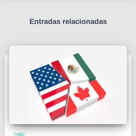
Entradas relacionadas
T-MEC