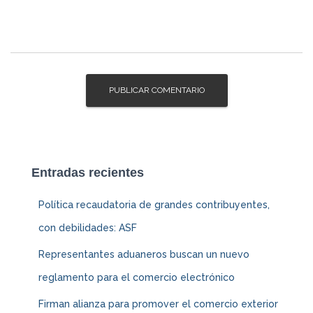
Entradas recientes
Política recaudatoria de grandes contribuyentes,
con debilidades: ASF
Representantes aduaneros buscan un nuevo
reglamento para el comercio electrónico
Firman alianza para promover el comercio exterior