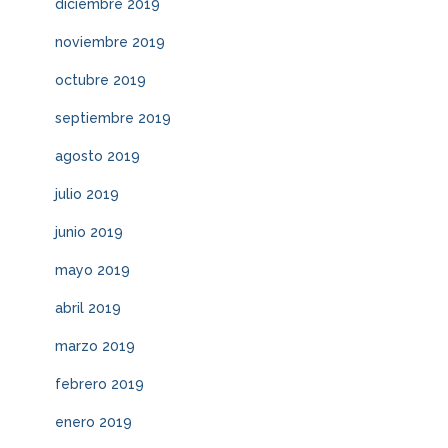
diciembre 2019
noviembre 2019
octubre 2019
septiembre 2019
agosto 2019
julio 2019
junio 2019
mayo 2019
abril 2019
marzo 2019
febrero 2019
enero 2019