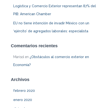
Logística y Comercio Exterior representan 87% del
PIB: American Chamber
EU no tiene intención de invadir México con un
‘ejército’ de agregados laborales: especialista
Comentarios recientes
Marisol
en
¿Obstáculos al comercio exterior en
Economía?
Archivos
febrero 2020
enero 2020