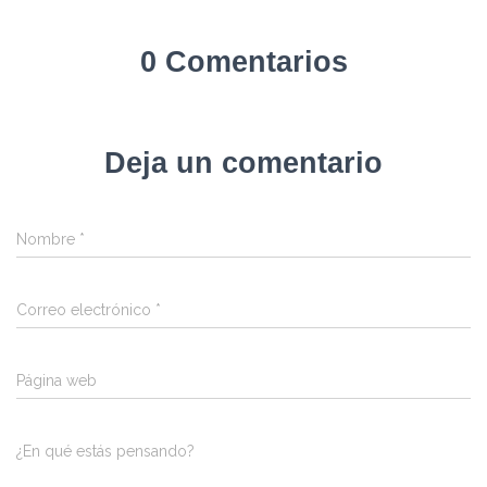
0 Comentarios
Deja un comentario
Nombre
*
Correo electrónico
*
Página web
¿En qué estás pensando?