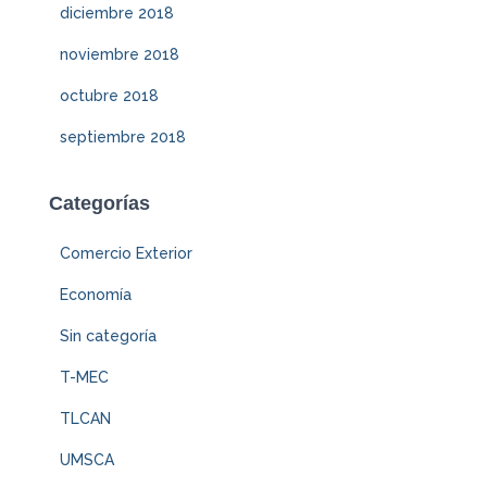
diciembre 2018
noviembre 2018
octubre 2018
septiembre 2018
Categorías
Comercio Exterior
Economía
Sin categoría
T-MEC
TLCAN
UMSCA