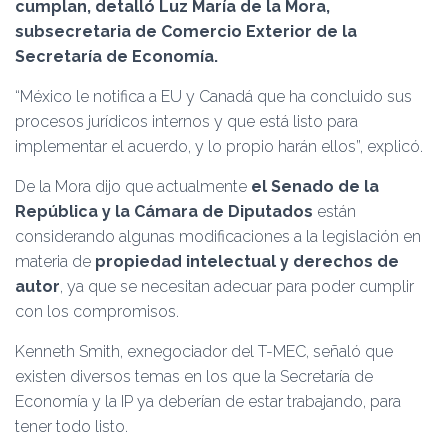
Ó
cumplan, detalló Luz María de la Mora,
N
subsecretaria de Comercio Exterior de la
Secretaría de Economía.
“México le notifica a EU y Canadá que ha concluido sus
procesos jurídicos internos y que está listo para
implementar el acuerdo, y lo propio harán ellos”, explicó.
De la Mora dijo que actualmente
el Senado de la
República y la Cámara de Diputados
están
considerando algunas modificaciones a la legislación en
materia de
propiedad intelectual y derechos de
autor
, ya que se necesitan adecuar para poder cumplir
con los compromisos.
Kenneth Smith, exnegociador del T-MEC, señaló que
existen diversos temas en los que la Secretaría de
Economía y la IP ya deberían de estar trabajando, para
tener todo listo.