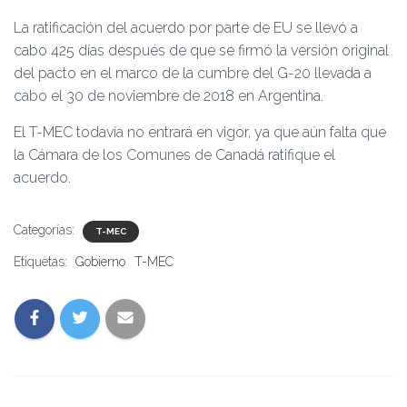
La ratificación del acuerdo por parte de EU se llevó a
cabo 425 días después de que se firmó la versión original
del pacto en el marco de la cumbre del G-20 llevada a
cabo el 30 de noviembre de 2018 en Argentina.
El T-MEC todavía no entrará en vigor, ya que aún falta que
la Cámara de los Comunes de Canadá ratifique el
acuerdo.
Categorías:
T-MEC
Etiquetas:
Gobierno
T-MEC