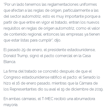
“Por un lado tenemos las reglamentaciones uniformes
que afectan a las reglas de origen, particularmente a las
del sector automotriz, esto es muy importante porque a
partir de que entre en vigor el tratado, entran los nuevos
requisitos en reglas de origen automotriz, como el valor
de contenido regional, entonces las empresas ya tienen
que estar listas para cumplir”, dijo.
El pasado 29 de enero, el presidente estadounidense,
Donald Trump, signó el pacto comercial en la Casa
Blanca.
La firma del tratado se concretó después de que el
Congreso estadounidense ratificó el pacto: el Senado lo
hizo el 16 de enero pasado, mientras que la Cámara de
los Representantes dio su aval el 19 de diciembre de 2019.
En ambas cámaras, el T-MEC recibió una abrumadora
mayoría.