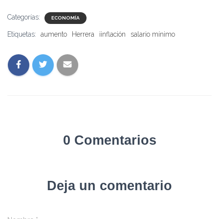
Categorías:
ECONOMÍA
Etiquetas:
aumento
Herrera
iinflación
salario mínimo
0 Comentarios
Deja un comentario