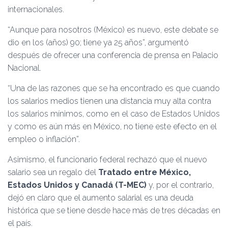
internacionales.
“Aunque para nosotros (México) es nuevo, este debate se
dio en los (años) 90; tiene ya 25 años”, argumentó
después de ofrecer una conferencia de prensa en Palacio
Nacional.
“Una de las razones que se ha encontrado es que cuando
los salarios medios tienen una distancia muy alta contra
los salarios mínimos, como en el caso de Estados Unidos
y como es aún más en México, no tiene este efecto en el
empleo o inflación”.
Asimismo, el funcionario federal rechazó que el nuevo
salario sea un regalo del
Tratado entre México,
Estados Unidos y Canadá (T-MEC)
y, por el contrario,
dejó en claro que el aumento salarial es una deuda
histórica que se tiene desde hace más de tres décadas en
el país.