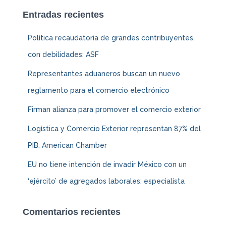
Entradas recientes
Política recaudatoria de grandes contribuyentes,
con debilidades: ASF
Representantes aduaneros buscan un nuevo
reglamento para el comercio electrónico
Firman alianza para promover el comercio exterior
Logística y Comercio Exterior representan 87% del
PIB: American Chamber
EU no tiene intención de invadir México con un
‘ejército’ de agregados laborales: especialista
Comentarios recientes