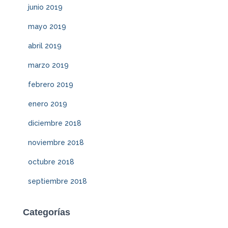
junio 2019
mayo 2019
abril 2019
marzo 2019
febrero 2019
enero 2019
diciembre 2018
noviembre 2018
octubre 2018
septiembre 2018
Categorías