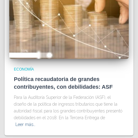
ECONOMÍA
Política recaudatoria de grandes
contribuyentes, con debilidades: ASF
Para la Auditoría Superior de la Federación (ASF), el
diseño de la política de ingresos tributarios que tiene la
autoridad fiscal para los grandes contribuyentes presentó
debilidades en el 2018. En la Tercera Entrega de
Leer más…