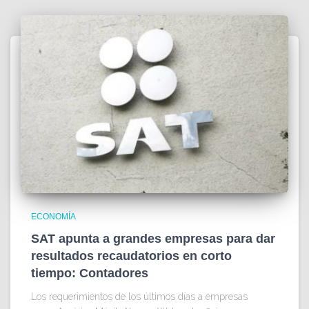
ECONOMÍA
SAT apunta a grandes empresas para dar
resultados recaudatorios en corto
tiempo: Contadores
Los requerimientos de los últimos días a empresas