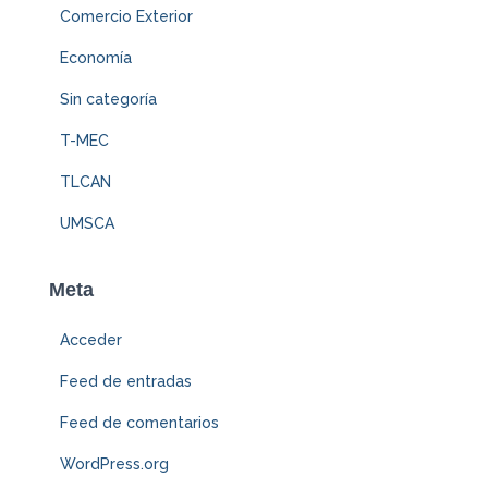
Comercio Exterior
Economía
Sin categoría
T-MEC
TLCAN
UMSCA
Meta
Acceder
Feed de entradas
Feed de comentarios
WordPress.org