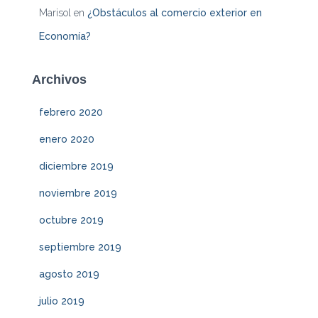
Marisol
en
¿Obstáculos al comercio exterior en
Economía?
Archivos
febrero 2020
enero 2020
diciembre 2019
noviembre 2019
octubre 2019
septiembre 2019
agosto 2019
julio 2019