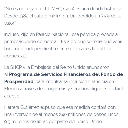
“No es un regalo del T-MEC, (sino) es una deuda histórica.
Desde 1982 el salario mínimo había perdido un 75% de su
valor”.
Incluso, dijo en Palacio Nacional, esa pérdida precede al
primer acuerdo comercial. “Es algo que se tenía que venir
haciendo, independientemente de cuál es la política
comercial”.
La SHCP y la Embajada del Reino Unido anunciaron
el
Programa de Servicios Financieros del Fondo de
Prosperidad
, para impulsar la inclusión financiera en
México a través de programas y servicios digitales de fácil
acceso.
Herrera Gutiérrez expuso que esa medida contará con
una inversión de al menos 240 millones de pesos, unos
9.5 millones de libras por parte del Reino Unido.