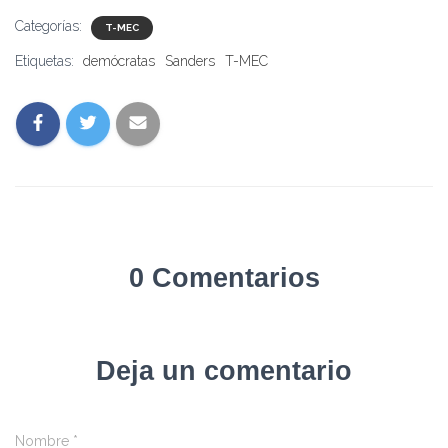
Categorías:
T-MEC
Etiquetas:
demócratas
Sanders
T-MEC
0 Comentarios
Deja un comentario
Nombre
*