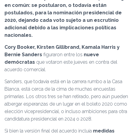
Ó
en común: se postularon, o todavía están
N
postulados, para la nominación presidencial de
2020, dejando cada voto sujeto a un escrutinio
adicional debido a las implicaciones políticas
nacionales.
Cory Booker, Kirsten Gillibrand, Kamala Harris y
Bernie Sanders
figuraron entre los
nueve
demócratas
que votaron este jueves en contra del
acuerdo comercial.
Sanders, que todavía está en la carrera rumbo a la Casa
Blanca, está cerca de la cima de muchas encuestas
primarias. Los otros tres se han retirado, pero aún pueden
albergar esperanzas de un lugar en el boleto 2020 como
elección vicepresidencial, o incluso ambiciones para otra
candidatura presidencial en 2024 o 2028.
Si bien la versión final del acuerdo incluía
medidas