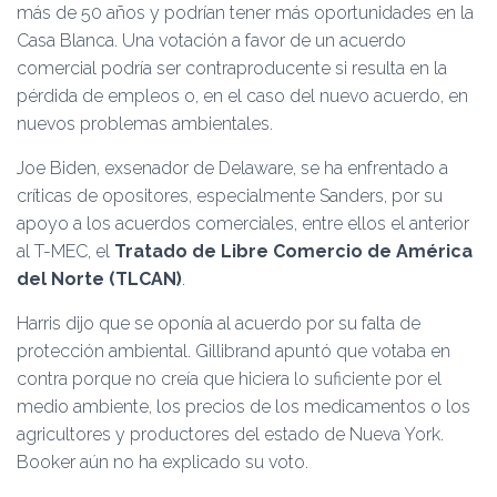
más de 50 años y podrían tener más oportunidades en la
Casa Blanca. Una votación a favor de un acuerdo
comercial podría ser contraproducente si resulta en la
pérdida de empleos o, en el caso del nuevo acuerdo, en
nuevos problemas ambientales.
Joe Biden, exsenador de Delaware, se ha enfrentado a
críticas de opositores, especialmente Sanders, por su
apoyo a los acuerdos comerciales, entre ellos el anterior
al T-MEC, el
Tratado de Libre Comercio de América
del Norte (TLCAN)
.
Harris dijo que se oponía al acuerdo por su falta de
protección ambiental. Gillibrand apuntó que votaba en
contra porque no creía que hiciera lo suficiente por el
medio ambiente, los precios de los medicamentos o los
agricultores y productores del estado de Nueva York.
Booker aún no ha explicado su voto.