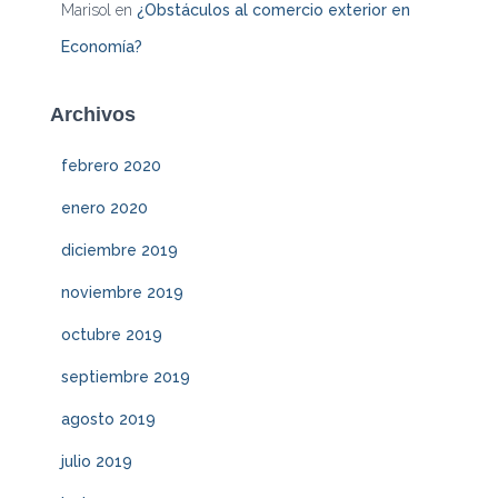
Marisol
en
¿Obstáculos al comercio exterior en
Economía?
Archivos
febrero 2020
enero 2020
diciembre 2019
noviembre 2019
octubre 2019
septiembre 2019
agosto 2019
julio 2019