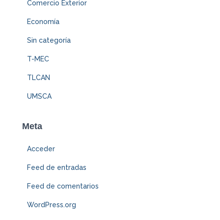
Comercio Exterior
Economía
Sin categoría
T-MEC
TLCAN
UMSCA
Meta
Acceder
Feed de entradas
Feed de comentarios
WordPress.org