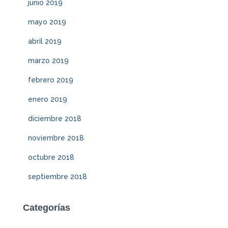
junio 2019
mayo 2019
abril 2019
marzo 2019
febrero 2019
enero 2019
diciembre 2018
noviembre 2018
octubre 2018
septiembre 2018
Categorías