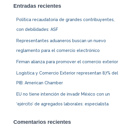
Entradas recientes
Política recaudatoria de grandes contribuyentes,
con debilidades: ASF
Representantes aduaneros buscan un nuevo
reglamento para el comercio electrónico
Firman alianza para promover el comercio exterior
Logística y Comercio Exterior representan 87% del
PIB: American Chamber
EU no tiene intención de invadir México con un
‘ejército’ de agregados laborales: especialista
Comentarios recientes