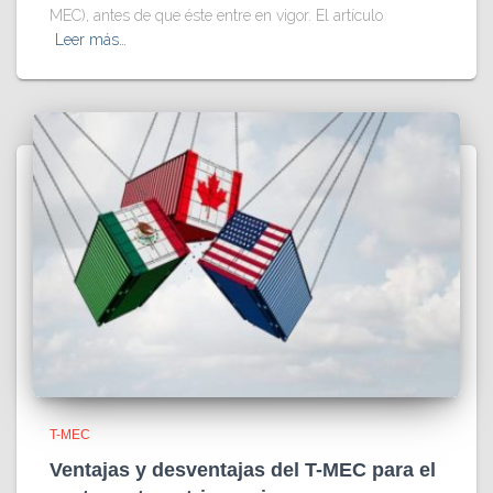
MEC), antes de que éste entre en vigor. El artículo
Leer más…
T-MEC
Ventajas y desventajas del T-MEC para el