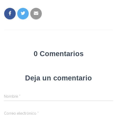
0 Comentarios
Deja un comentario
Nombre
*
Correo electrónico
*