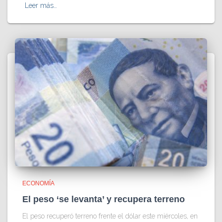
Leer más…
ECONOMÍA
El peso ‘se levanta’ y recupera terreno
El peso recuperó terreno frente el dólar este miércoles, en