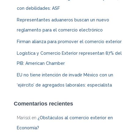
con debilidades: ASF
Representantes aduaneros buscan un nuevo
reglamento para el comercio electrónico
Firman alianza para promover el comercio exterior
Logística y Comercio Exterior representan 87% del
PIB: American Chamber
EU no tiene intención de invadir México con un
‘ejército’ de agregados laborales: especialista
Comentarios recientes
Marisol
en
¿Obstáculos al comercio exterior en
Economía?