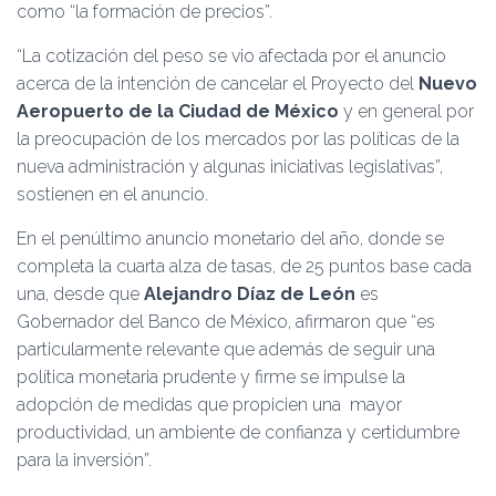
como “la formación de precios”.
“La cotización del peso se vio afectada por el anuncio
acerca de la intención de cancelar el Proyecto del
Nuevo
Aeropuerto de la Ciudad de México
y en general por
la preocupación de los mercados por las políticas de la
nueva administración y algunas iniciativas legislativas”,
sostienen en el anuncio.
En el penúltimo anuncio monetario del año, donde se
completa la cuarta alza de tasas, de 25 puntos base cada
una, desde que
Alejandro Díaz de León
es
Gobernador del Banco de México, afirmaron que “es
particularmente relevante que además de seguir una
política monetaria prudente y firme se impulse la
adopción de medidas que propicien una mayor
productividad, un ambiente de confianza y certidumbre
para la inversión”.