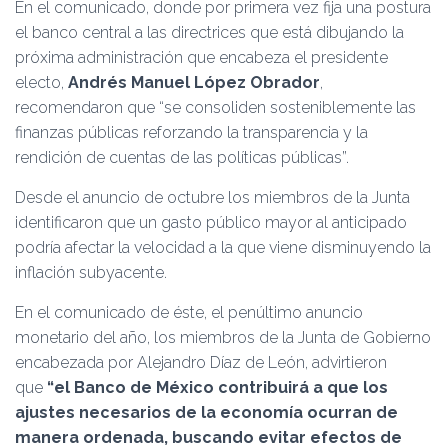
En el comunicado, donde por primera vez fija una postura
el banco central a las directrices que está dibujando la
próxima administración que encabeza el presidente
electo,
Andrés Manuel López Obrador
,
recomendaron que “se consoliden sosteniblemente las
finanzas públicas reforzando la transparencia y la
rendición de cuentas de las políticas públicas”.
Desde el anuncio de octubre los miembros de la Junta
identificaron que un gasto público mayor al anticipado
podría afectar la velocidad a la que viene disminuyendo la
inflación subyacente.
En el comunicado de éste, el penúltimo anuncio
monetario del año, los miembros de la Junta de Gobierno
encabezada por Alejandro Díaz de León, advirtieron
que
“el Banco de México contribuirá a que los
ajustes necesarios de la economía ocurran de
manera ordenada, buscando evitar efectos de