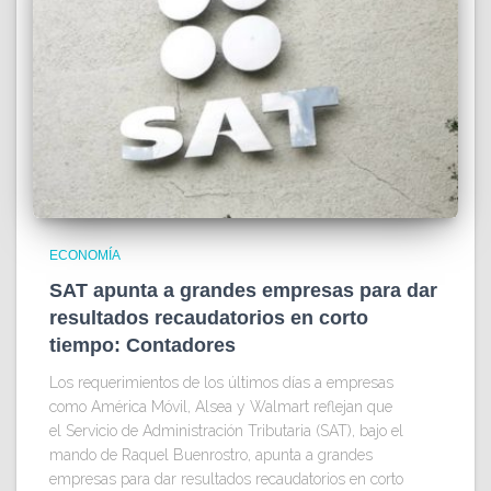
ECONOMÍA
SAT apunta a grandes empresas para dar
resultados recaudatorios en corto
tiempo: Contadores
Los requerimientos de los últimos días a empresas
como América Móvil, Alsea y Walmart reflejan que
el Servicio de Administración Tributaria (SAT), bajo el
mando de Raquel Buenrostro, apunta a grandes
empresas para dar resultados recaudatorios en corto