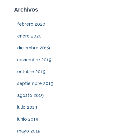
Archivos
febrero 2020
enero 2020
diciembre 2019
noviembre 2019
octubre 2019
septiembre 2019
agosto 2019
julio 2019
junio 2019
mayo 2019