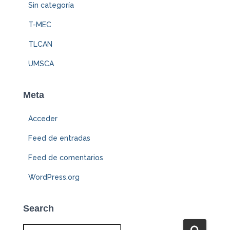
Sin categoría
T-MEC
TLCAN
UMSCA
Meta
Acceder
Feed de entradas
Feed de comentarios
WordPress.org
Search
B