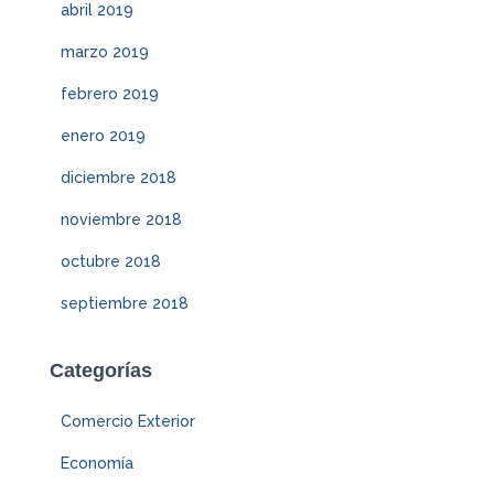
abril 2019
marzo 2019
febrero 2019
enero 2019
diciembre 2018
noviembre 2018
octubre 2018
septiembre 2018
Categorías
Comercio Exterior
Economía